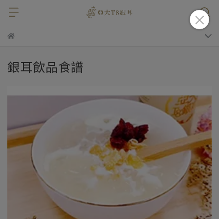
銀耳飲品食譜