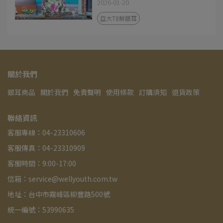
2026-01-20
亞大T8鮮銀耳
關於我們
銀耳商品
關於我們
免責聲明
使用條款
訂購須知
退貨政策
聯絡資訊
客服專線：04-23310606
客服傳真：04-23310909
客服時間：9:00-17:00
信箱：service@wellyouth.com.tw
地址：台中市霧峰區柳豐路500號
統一編號：53990635