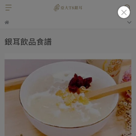
銀耳飲品食譜