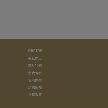
關於我們
銀耳商品
關於我們
免責聲明
使用條款
訂購須知
退貨政策