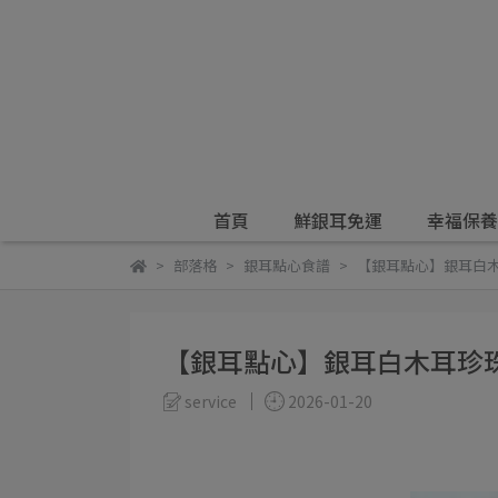
首頁
鮮銀耳免運
幸福保養
部落格
銀耳點心食譜
【銀耳點心】銀耳白
【銀耳點心】銀耳白木耳珍
service
2026-01-20