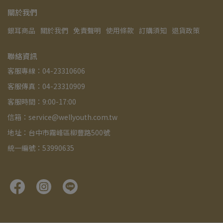
關於我們
銀耳商品
關於我們
免責聲明
使用條款
訂購須知
退貨政策
聯絡資訊
客服專線：04-23310606
客服傳真：04-23310909
客服時間：9:00-17:00
信箱：service@wellyouth.com.tw
地址：台中市霧峰區柳豐路500號
統一編號：53990635