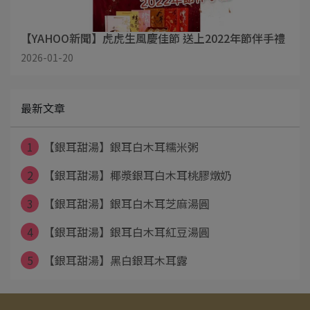
【YAHOO新聞】虎虎生風慶佳節 送上2022年節伴手禮
2026-01-20
最新文章
1
【銀耳甜湯】銀耳白木耳糯米粥
2
【銀耳甜湯】椰漿銀耳白木耳桃膠燉奶
3
【銀耳甜湯】銀耳白木耳芝麻湯圓
4
【銀耳甜湯】銀耳白木耳紅豆湯圓
5
【銀耳甜湯】黑白銀耳木耳露