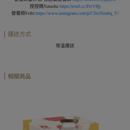
捏捏媽Natasha
https://reurl.cc/DvV8jj
營養師Feibi
https://www.instagram.com/p/CSn3Sruhq_V/
運送方式
常溫運送
相關商品