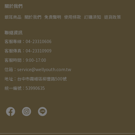
關於我們
銀耳商品
關於我們
免責聲明
使用條款
訂購須知
退貨政策
聯絡資訊
客服專線：04-23310606
客服傳真：04-23310909
客服時間：9:00-17:00
信箱：service@wellyouth.com.tw
地址：台中市霧峰區柳豐路500號
統一編號：53990635