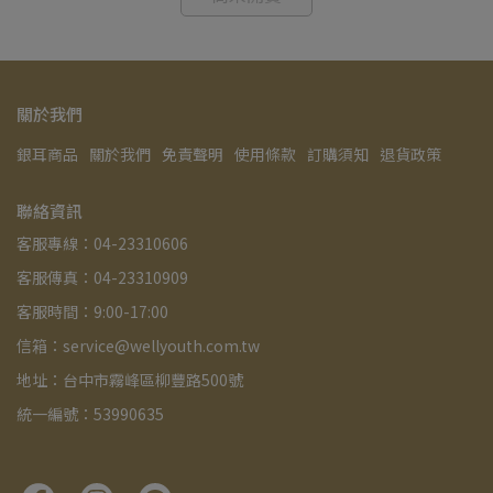
關於我們
銀耳商品
關於我們
免責聲明
使用條款
訂購須知
退貨政策
聯絡資訊
客服專線：04-23310606
客服傳真：04-23310909
客服時間：9:00-17:00
信箱：service@wellyouth.com.tw
地址：台中市霧峰區柳豐路500號
統一編號：53990635