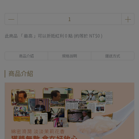
此商品 「 最高 」可以折抵紅利
0
點 (約等於
NT$0
)
商品介紹
規格說明
運送方式
商品介紹