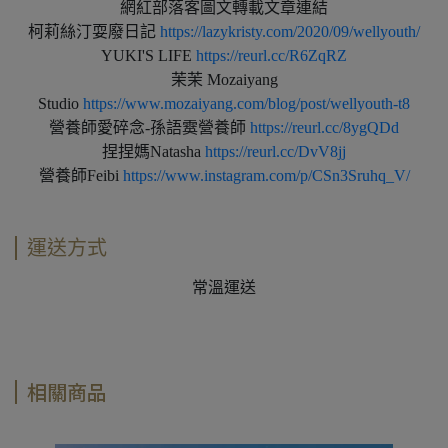
網紅部落客圖文轉載文章連結
柯莉絲汀耍廢日記
https://lazykristy.com/2020/09/wellyouth/
YUKI'S LIFE
https://reurl.cc/R6ZqRZ
茉茉 Mozaiyang
Studio
https://www.mozaiyang.com/blog/post/wellyouth-t8
營養師愛碎念-孫語霙營養師
https://reurl.cc/8ygQDd
捏捏媽Natasha
https://reurl.cc/DvV8jj
營養師Feibi
https://www.instagram.com/p/CSn3Sruhq_V/
運送方式
常溫運送
相關商品