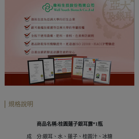
規格說明
商品名稱:桂圓蓮子銀耳露*1瓶
成 分:銀耳、水、蓮子、桂圓汁、冰糖