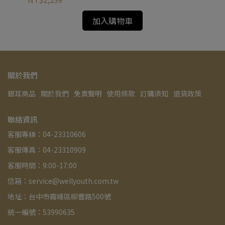
加入購物車
關於我們
銀耳商品
關於我們
免責聲明
使用條款
訂購須知
退貨政策
聯絡資訊
客服專線：04-23310606
客服傳真：04-23310909
客服時間：9:00-17:00
信箱：service@wellyouth.com.tw
地址：台中市霧峰區柳豐路500號
統一編號：53990635