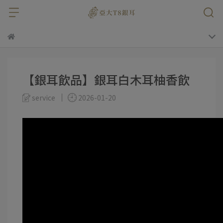
【銀耳飲品】銀耳白木耳柚香飲
service
2026-01-20