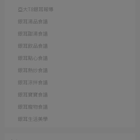
亞大T8銀耳報導
銀耳湯品食譜
銀耳甜湯食譜
銀耳飲品食譜
銀耳點心食譜
銀耳熱炒食譜
銀耳涼拌食譜
銀耳寶寶食譜
銀耳寵物食譜
銀耳生活美學