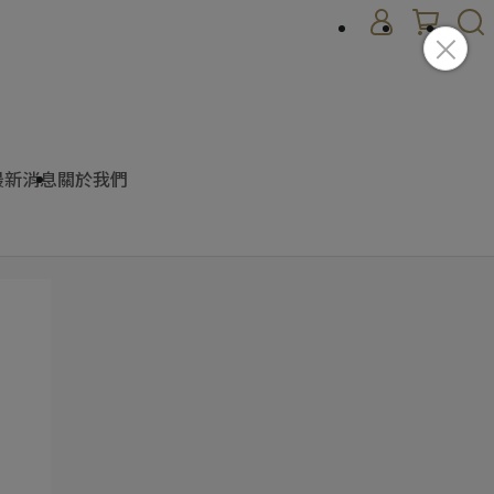
最新消息
關於我們