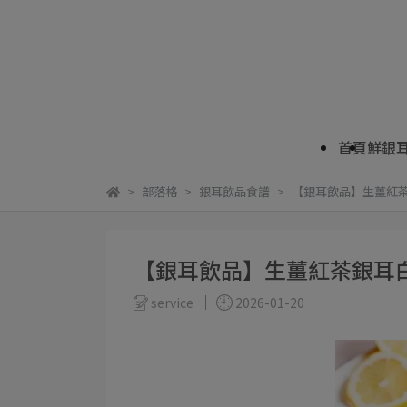
首頁
鮮銀
部落格
銀耳飲品食譜
【銀耳飲品】生薑紅
【銀耳飲品】生薑紅茶銀耳
service
2026-01-20