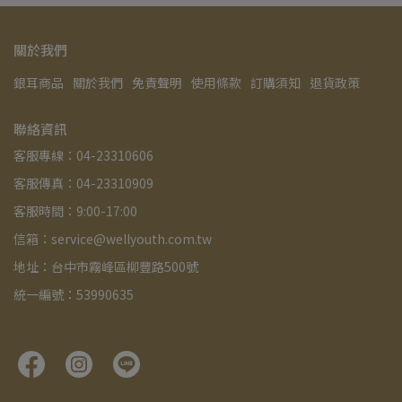
關於我們
銀耳商品
關於我們
免責聲明
使用條款
訂購須知
退貨政策
聯絡資訊
客服專線：04-23310606
客服傳真：04-23310909
客服時間：9:00-17:00
信箱：service@wellyouth.com.tw
地址：台中市霧峰區柳豐路500號
統一編號：53990635