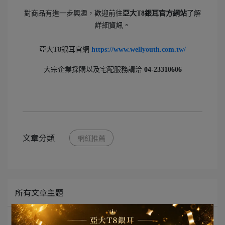
對商品有進一步興趣，歡迎前往
亞大T8銀耳官方網站
了解
詳細資訊。
亞大T8銀耳官網
https://www.wellyouth.com.tw/
大宗企業採購以及宅配服務請洽
04-23310606
文章分類
網紅推薦
所有文章主題
最新活動消息