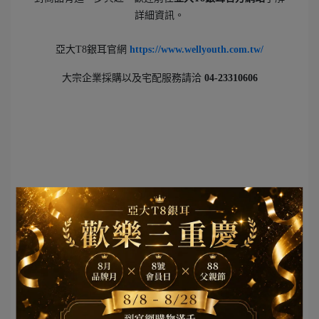
詳細資訊。
亞大T8銀耳官網
https://www.wellyouth.com.tw/
大宗企業採購以及宅配服務請洽
04-23310606
文章分類
網紅部落客推薦
銀耳露