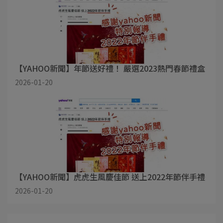
【YAHOO新聞】年節送好禮！ 嚴選2023熱門春節禮盒
2026-01-20
【YAHOO新聞】虎虎生風慶佳節 送上2022年節伴手禮
2026-01-20