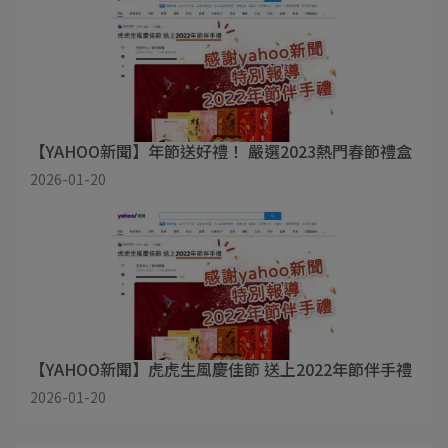
【YAHOO新聞】年節送好禮！ 嚴選2023熱門春節禮盒
2026-01-20
【YAHOO新聞】虎虎生風慶佳節 送上2022年節伴手禮
2026-01-20