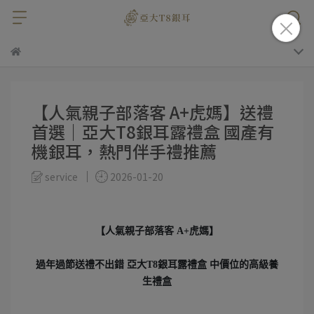
【人氣親子部落客 A+虎媽】送禮
首選｜亞大T8銀耳露禮盒 國產有
機銀耳，熱門伴手禮推薦
service
2026-01-20
【人氣親子部落客 A+虎媽】
過年過節送禮不出錯 亞大T8銀耳露禮盒 中價位的高級養
生禮盒