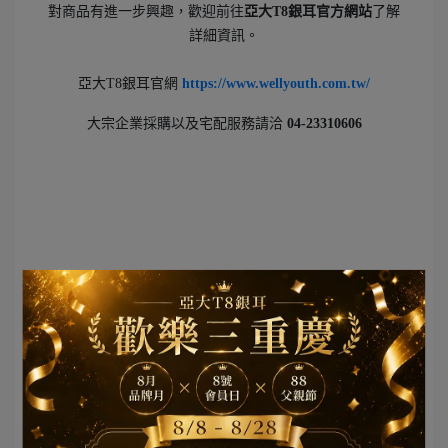
對商品有進一步興趣，歡迎前往
亞大T8銀耳官方網站
了解
詳細資訊。
亞大T8銀耳官網
https://www.wellyouth.com.tw/
大宗企業採購以及宅配服務請洽
04-23310606